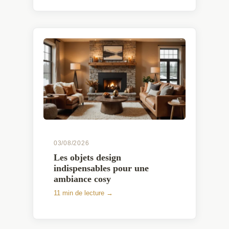
03/08/2026
Les objets design
indispensables pour une
ambiance cosy
11 min de lecture →