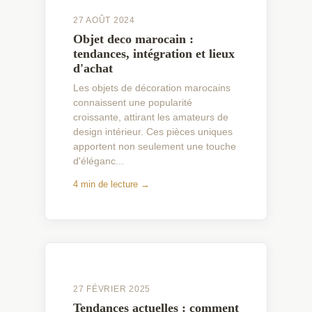
27 AOÛT 2024
Objet deco marocain :
tendances, intégration et lieux
d'achat
Les objets de décoration marocains
connaissent une popularité
croissante, attirant les amateurs de
design intérieur. Ces pièces uniques
apportent non seulement une touche
d'éléganc...
4 min de lecture →
27 FÉVRIER 2025
Tendances actuelles : comment