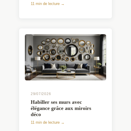
11 min de lecture →
29/07/2026
Habiller ses murs avec
élégance grâce aux miroirs
déco
11 min de lecture →