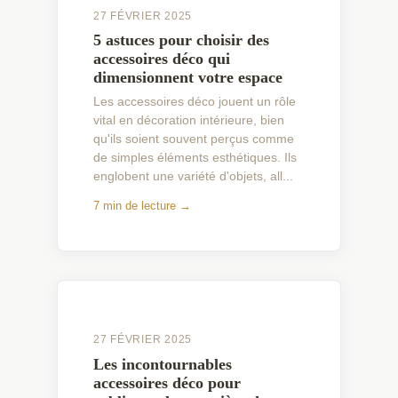
27 FÉVRIER 2025
5 astuces pour choisir des
accessoires déco qui
dimensionnent votre espace
Les accessoires déco jouent un rôle
vital en décoration intérieure, bien
qu'ils soient souvent perçus comme
de simples éléments esthétiques. Ils
englobent une variété d'objets, all...
7 min de lecture →
27 FÉVRIER 2025
Les incontournables
accessoires déco pour