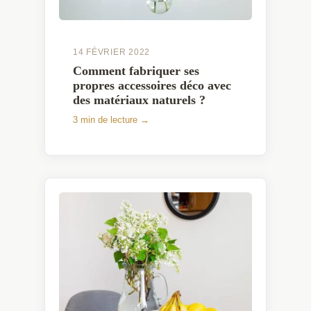
14 FÉVRIER 2022
Comment fabriquer ses
propres accessoires déco avec
des matériaux naturels ?
3 min de lecture →