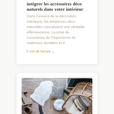
intégrer les accessoires déco
naturels dans votre intérieur
Dans l'univers de la décoration
intérieure, les tendances déco
naturelles connaissent une véritable
effervescence. La prise de
conscience de l'importance de
matériaux durables et é...
5 min de lecture →