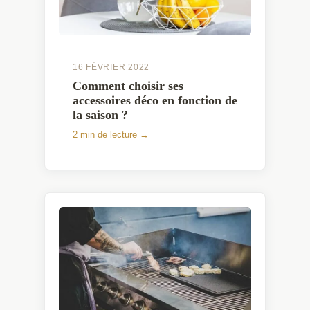
16 FÉVRIER 2022
Comment choisir ses
accessoires déco en fonction de
la saison ?
2 min de lecture →