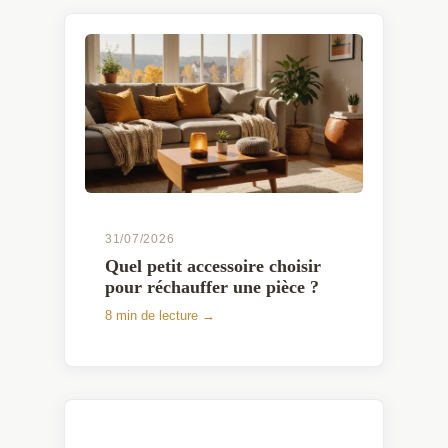
31/07/2026
Quel petit accessoire choisir
pour réchauffer une pièce ?
8 min de lecture →