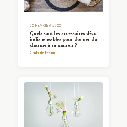
12 FÉVRIER 2022
Quels sont les accessoires déco
indispensables pour donner du
charme à sa maison ?
2 min de lecture →