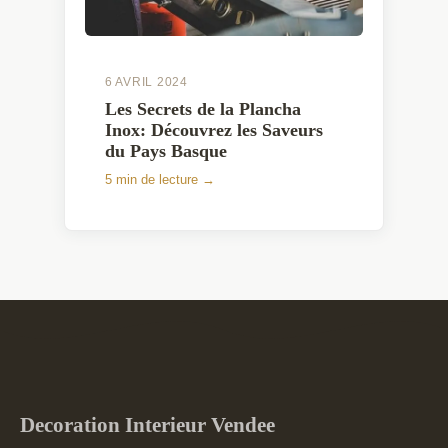
6 AVRIL 2024
Les Secrets de la Plancha
Inox: Découvrez les Saveurs
du Pays Basque
5 min de lecture →
Decoration Interieur Vendee