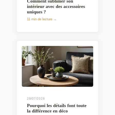
Comment sublimer son
intérieur avec des accessoires
uniques ?
11 min de lecture →
28/07/2026
Pourquoi les détails font toute
la différence en déco