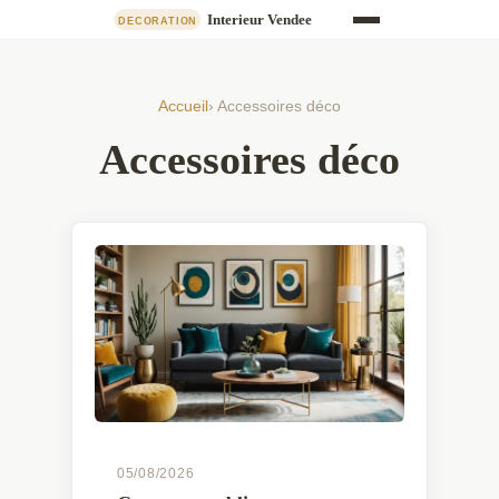
Accueil
› Accessoires déco
Accessoires déco
05/08/2026